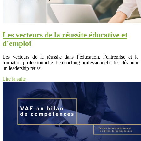
Les vecteurs de la réussite éducative et
d’emploi
Les vecteurs de la réussite dans l’éducation, l’entreprise et la
formation professionnelle. Le coaching professionnel et les clés pour
un leadership réussi.
Lire la suite