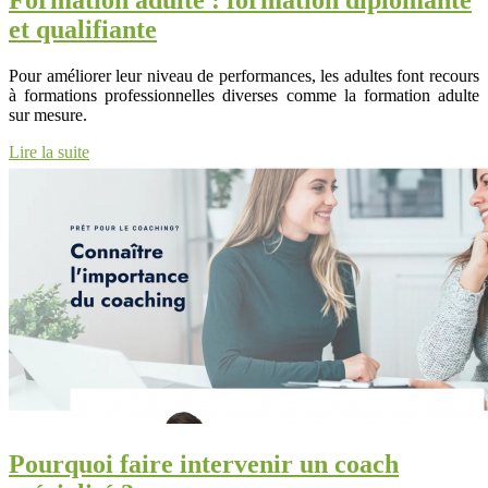
et qualifiante
Pour améliorer leur niveau de performances, les adultes font recours
à formations professionnelles diverses comme la formation adulte
sur mesure.
Lire la suite
Pourquoi faire intervenir un coach