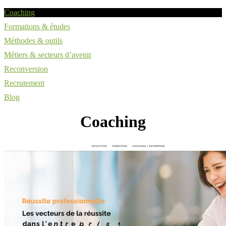
Coaching
Formations & études
Méthodes & outils
Métiers & secteurs d’avenir
Reconversion
Recrutement
Blog
Coaching