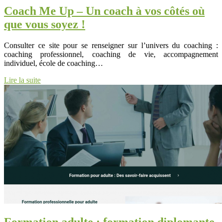
Coach Me Up – Un coach à vos côtés où
que vous soyez !
Consulter ce site pour se renseigner sur l’univers du coaching :
coaching professionnel, coaching de vie, accompagnement
individuel, école de coaching…
Lire la suite
Formation adulte : formation diplomante