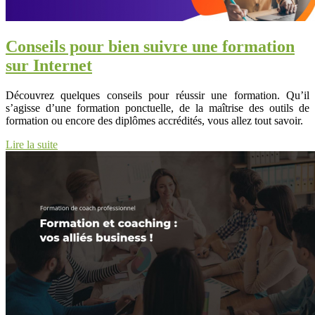
Conseils pour bien suivre une formation
sur Internet
Découvrez quelques conseils pour réussir une formation. Qu’il
s’agisse d’une formation ponctuelle, de la maîtrise des outils de
formation ou encore des diplômes accrédités, vous allez tout savoir.
Lire la suite