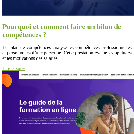
Pourquoi et comment faire un bilan de
compétences ?
Le bilan de compétences analyse les compétences professionnelles
et personnelles d’une personne. Cette prestation évalue les aptitudes
et les motivations des salariés.
Lire la suite