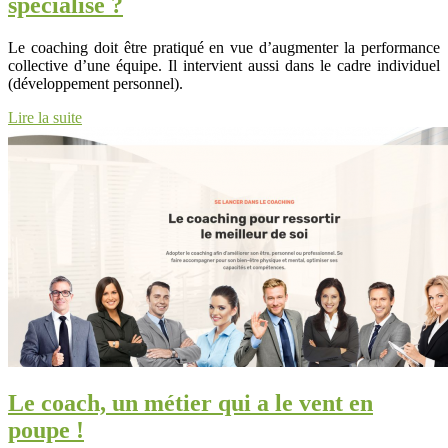
spécialisé ?
Le coaching doit être pratiqué en vue d’augmenter la performance
collective d’une équipe. Il intervient aussi dans le cadre individuel
(développement personnel).
Lire la suite
Le coach, un métier qui a le vent en
poupe !