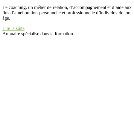
Le coaching, un métier de relation, d’accompagnement et d’aide aux
fins d’amélioration personnelle et professionnelle d’individus de tout
âge.
Lire la suite
Annuaire spécialisé dans la formation