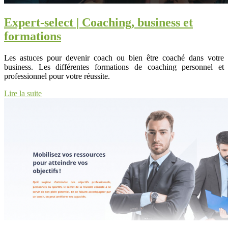
Expert-select | Coaching, business et
formations
Les astuces pour devenir coach ou bien être coaché dans votre
business. Les différentes formations de coaching personnel et
professionnel pour votre réussite.
Lire la suite