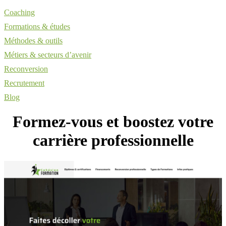
Coaching
Formations & études
Méthodes & outils
Métiers & secteurs d’avenir
Reconversion
Recrutement
Blog
Formez-vous et boostez votre
carrière professionnelle