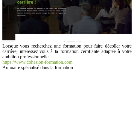
Lorsque vous recherchez une formation pour faire décoller votre
carrière, intéressez-vous à la formation certifiante adaptée à votre
ambition professionnelle.
https://www.cohesion-formation.com
Annuaire spécialisé dans la formation